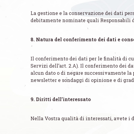
La gestione e la conservazione dei dati pers
debitamente nominate quali Responsabili d
8. Natura del conferimento dei dati e cons
Il conferimento dei dati per le finalità di cu
Servizi dell’art. 2.A). Il conferimento dei da
alcun dato o di negare successivamente la pos
newsletter e sondaggi di opinione e di gradim
9. Diritti dell’interessato
Nella Vostra qualità di interessati, avete i d