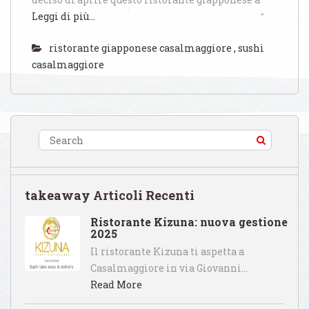
Leggi di più…
ristorante giapponese casalmaggiore
,
sushi
casalmaggiore
takeaway Articoli Recenti
Ristorante Kizuna: nuova gestione
2025
Il ristorante Kizuna ti aspetta a
Casalmaggiore in via Giovanni…
Read More